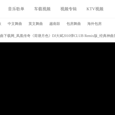
音乐歌单
车载视频
视频专辑
KTV视频
歌
中文舞曲
英文舞曲
越南鼓
包房舞曲
海外包房
4歌曲下载网_凤凰传奇《荷塘月色》DJ大斌2010弹CLUB Remix版_经典