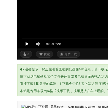
00:00
/
0:00
0
收藏
免费下载
温馨提示：您正在观看压缩的低画面MV音乐，请下载
请下载到电脑硬盘某个文件夹位置或者电脑桌面再拖入到U
直接下载到U盘里的弊端：1.下载会受你U盘的写入速度限制
本站是专用车载mp4格式视频下载，视频是放在车上用的。
MP4歌曲下载网_凤凰传