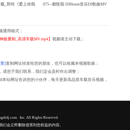
下载_郭玲《爱上你我
075--都怪我 DJHouse音乐DJ歌曲MV
ogHouse Mix_甜美
清MV
频通用格式；
典神曲重制_高清车载MV.mp4】
视频请主动下载；
里]
复制网址转发给您的朋友，也可以收藏本视频歌曲；
，请您于我们联系，我们定会及时作出调整；
】，请偷偷复制本站网址告诉您的小伙伴，每天更新高品质车载音乐视频，
ngdidj.com
Inc. All Rights Reserved.
我们会立即删除侵害到您权益的内容。