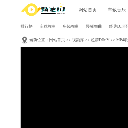
网站首页
车载音乐
排行榜
车载舞曲
串烧舞曲
慢摇舞曲
经典DJ老
当前位置：
网站首页
>>
视频库
>>
超清DJMV
>> MP