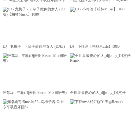
0321--正义之道-Dj阿亮车载音乐团队车
乌兰托娅 - 套马杆(DjDa牛 ProgHouse
载舞曲mp4下载网站
Mix国语女)avi音乐MTV免费下载
DJ - 龙梅子 - 下辈子做你的女人 (DJ版)
DJ - 小啤酒【柏林Music】1080
【柏林Music】1080
汪苏泷 - 年轮(Dj麦伦 Electro Mix国语男)
全世界最伤心的人_djjonny_DJ杰仔
Remix