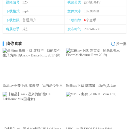
视频编号
325
视频分类
超清DJMV
下载格式
mp4
文件大小
187.98MB
下载权限
普通用户
下载扣除
6
个金币
所属歌手
未知
发布时间
2025-07-30
猜你喜欢
换一批
高清mv免费下载-廖毅华 - 我的爱今生只
歌曲mv下载-陈雪凝 - 绿色(DJLeo
为你(DjCandy Dance Rmx 2017 弹)
ElectroMelbourne Rmx 2019)