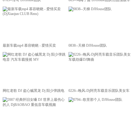
0785--传奇 DJHouse团队
063--乌梅子酱 DJHouse团队出品顶级车
载DJ无损重低音
最新车载mp4 慕容晓晓 - 爱情买卖
0838--天梯 DJHouse团队
(DjXiaojun CLUB Rmx)
网红老歌 DJ 盗心贼黑龙 Dj 阳少弹跳电
0226--晚风-Dj阿亮车载音乐团队美女车
音 汽车车载慢摇 MV
载劲爆DJ舞曲